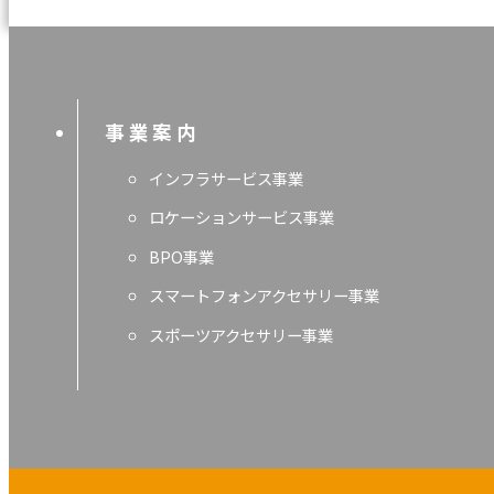
事業案内
インフラサービス事業
ロケーションサービス事業
BPO事業
スマートフォンアクセサリー事業
スポーツアクセサリー事業