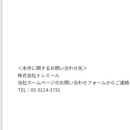
＜本件に関するお問い合わせ先＞
株式会社トレミール
当社ホームページのお問い合わせフォームからご連絡
TEL：03-5114-3751