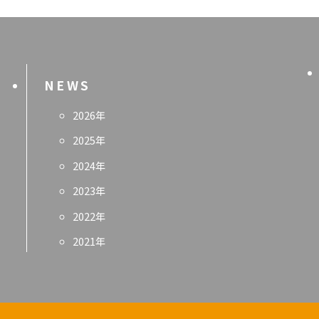
NEWS
2026年
2025年
2024年
2023年
2022年
2021年