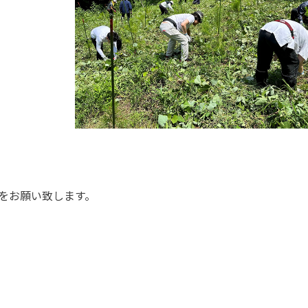
をお願い致します。