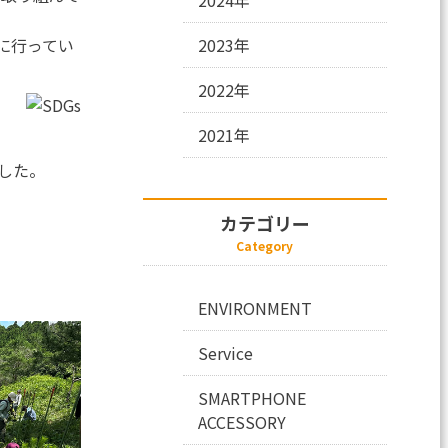
に⾏ってい
2023年
2022年
2021年
した。
カテゴリー
Category
ENVIRONMENT
Service
SMARTPHONE
ACCESSORY