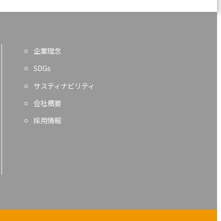
企業理念
SDGs
サスティナビリティ
会社概要
採用情報