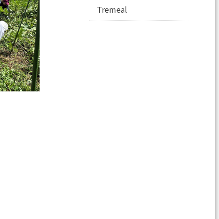
Tremeal