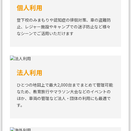
個人利用
登下校のみまもりや認知症の徘徊対策、車の盗難防
止、
レジャー施設やキャンプでの迷子防止など
様々
なシーンでご活用いただけます
法人利用
ひとつの地図上で最大2,000台までまとめて管理可能
なため、
教育旅行やマラソン大会などのイベントの
ほか、
車両の管理など法人・団体の利用にも最適で
す。