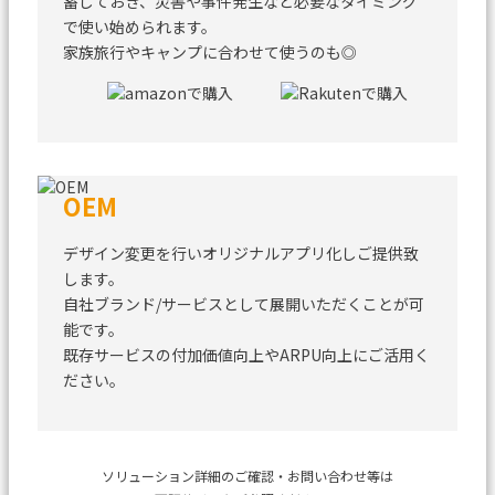
蓄しておき、
災害や事件発生など必要なタイミング
で使い始められます。
家族旅行やキャンプに合わせて使うのも◎
OEM
デザイン変更を行いオリジナルアプリ化しご提供致
します。
自社ブランド/サービスとして展開いただくことが可
能です。
既存サービスの付加価値向上やARPU向上にご活用く
ださい。
ソリューション詳細のご確認・お問い合わせ等は