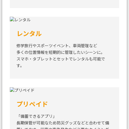
レンタル
修学旅行やスポーツイベント、車両管理など
多くの位置情報を短期的に管理したいシーンに。
スマホ・タブレットとセットでレンタルも可能で
す。
プリペイド
「備蓄できるアプリ」
長期保管が可能なため防災グッズなどと合わせて備