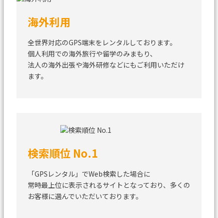
海外利用
全世界対応のGPS端末をレンタルしております。
個人利用での海外旅行や留学のみまもり、
法人の海外出張や海外研修などにもご利用いただけ
ます。
検索順位 No.1
「GPSレンタル」でWeb検索した場合に
常時最上位に表示されるサイトとなっており、
多くの
お客様に選んでいただいております。