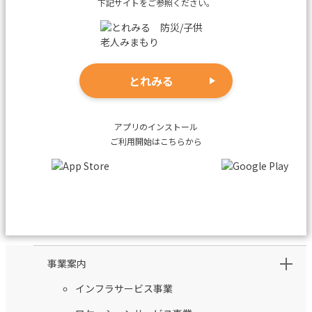
下記サイトをご参照ください。
とれみる
アプリのインストール
ご利用開始はこちらから
事業案内
インフラサービス事業