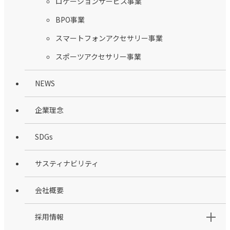
ロケーションサービス事業
BPO事業
スマートフォンアクセサリー事業
スポーツアクセサリー事業
NEWS
企業理念
SDGs
サスティナビリティ
会社概要
採用情報