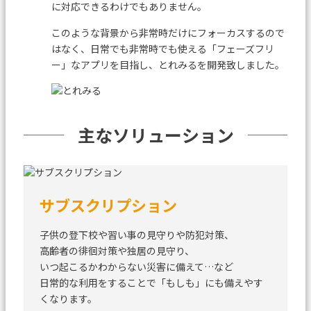
に対応できるわけでもありません。
このような背景から非常時だけにフォーカスするので
はなく、日常でも非常時でも使える「フェーズフリ
ー」なアプリを目指し、
とれみるを開発致しました。
主なソリューション
サブスクリプション
子供の登下校や習い事の見守りや防犯対策、
高齢者の徘徊対策や独居の見守り、
いつ起こるかわからない災害に備えて…など
日常的な利用をすることで「もしも」にも備えやす
くなります。