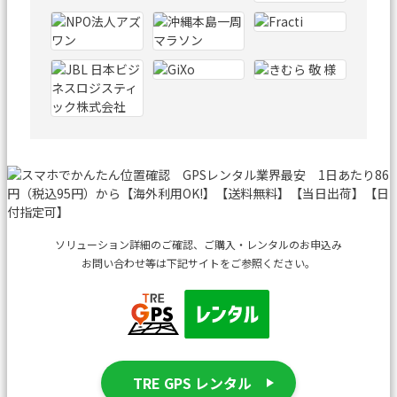
ソリューション詳細のご確認、ご購入・レンタルのお申込み
お問い合わせ等は下記サイトをご参照ください。
TRE GPS レンタル