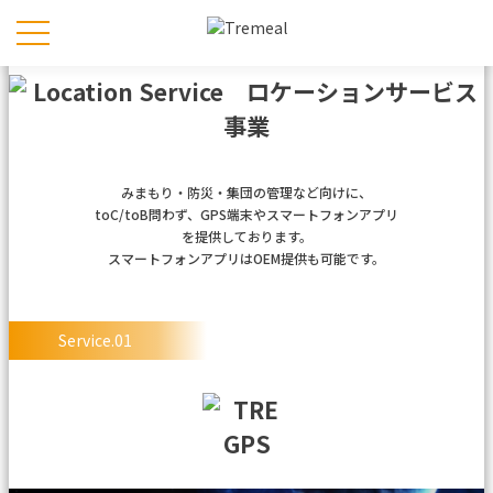
みまもり・防災・集団の管理など向けに、
toC/toB問わず、
GPS端末やスマートフォンアプリ
を提供しております。
スマートフォンアプリはOEM提供も可能です。
Service.01