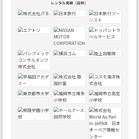
レンタル実績（抜粋）